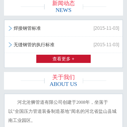
新闻动态
NEWS
焊接钢管标准
[2015-11-03]

无缝钢管的执行标准
[2015-11-03]

查看更多 +
关于我们
ABOUT US
河北沧狮管道有限公司创建于2008年，坐落于
以"全国压力管道装备制造基地"闻名的河北省盐山县城
南工业园区。