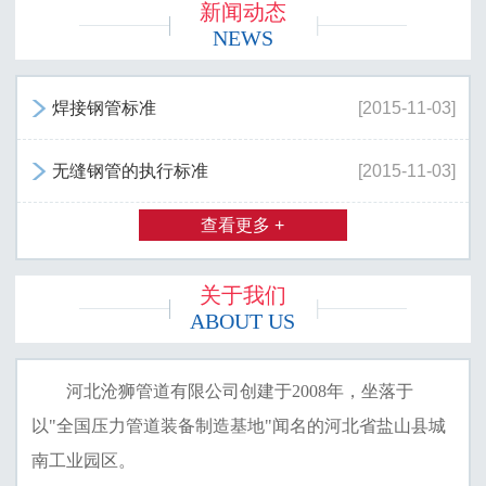
新闻动态
NEWS
焊接钢管标准
[2015-11-03]

无缝钢管的执行标准
[2015-11-03]

查看更多 +
关于我们
ABOUT US
河北沧狮管道有限公司创建于2008年，坐落于
以"全国压力管道装备制造基地"闻名的河北省盐山县城
南工业园区。